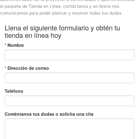
el paquete de Tienda en Línea, contáctanos y en breve nos
comunicamos para poder platicar y resolver todas tus dudas.