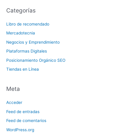
Categorías
Libro de recomendado
Mercadotecnia
Negocios y Emprendimiento
Plataformas Digitales
Posicionamiento Orgánico SEO
Tiendas en Línea
Meta
Acceder
Feed de entradas
Feed de comentarios
WordPress.org