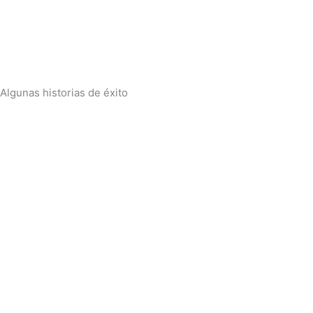
Algunas historias de éxito