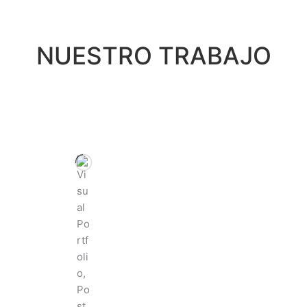
NUESTRO
 TRABAJO