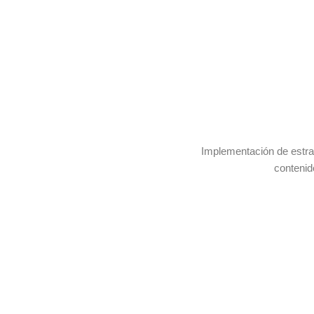
Implementación de estrat
contenid