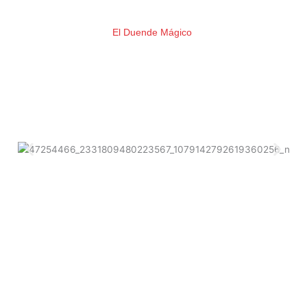
PORTFOLIO
El Duende Mágico