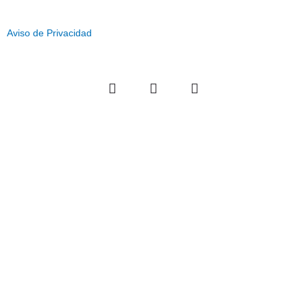
Aviso de Privacidad