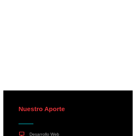
Nuestro Aporte
Desarrollo Web